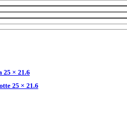
 25 × 21.6
tte 25 × 21.6