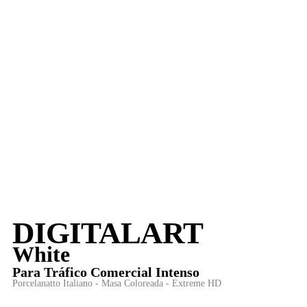
DIGITALART
White
Para
Tráfico Comercial Intenso
Porcelanatto Italiano - Masa Coloreada - Extreme HD