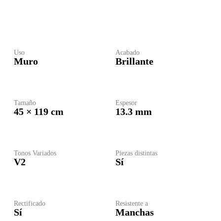
Uso
Acabado
Muro
Brillante
Tamaño
Espesor
45 × 119 cm
13.3 mm
Tonos Variados
Piezas distintas
V2
Sí
Rectificado
Resistente a
Sí
Manchas