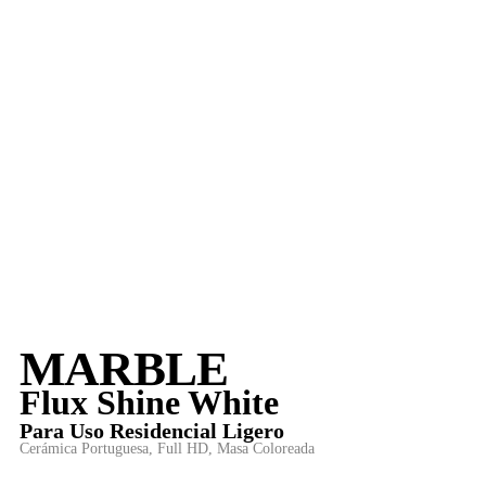
MARBLE
Flux Shine White
Para
Uso Residencial Ligero
Cerámica Portuguesa
,
Full HD
,
Masa Coloreada