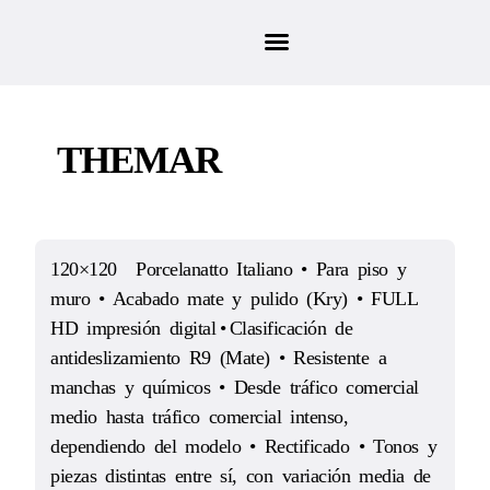
THEMAR
120×120 Porcelanatto Italiano • Para piso y
muro • Acabado mate y pulido (Kry) • FULL
HD impresión digital • Clasificación de
antideslizamiento R9 (Mate) • Resistente a
manchas y químicos • Desde tráfico comercial
medio hasta tráfico comercial intenso,
dependiendo del modelo • Rectificado • Tonos y
piezas distintas entre sí, con variación media de