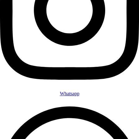
Whatsapp