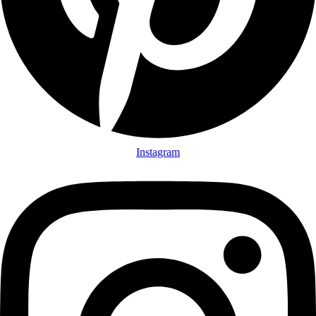
Instagram