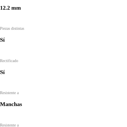
12.2 mm
Piezas distintas
Sí
Rectificado
Sí
Resistente a
Manchas
Resistente a