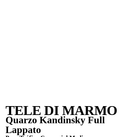
TELE DI MARMO
Quarzo Kandinsky Full
Lappato