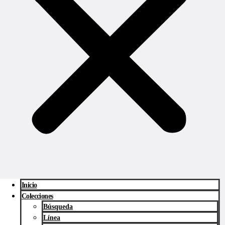
Inicio
Colecciones
Búsqueda
Línea