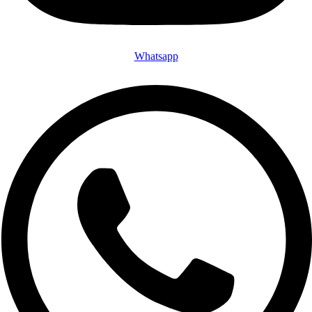
Whatsapp