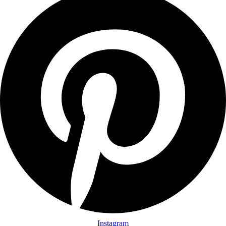
Instagram