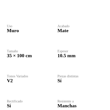
Uso
Acabado
Muro
Mate
Tamaño
Espesor
35 × 100 cm
10.5 mm
Tonos Variados
Piezas distintas
V2
Sí
Rectificado
Resistente a
Sí
Manchas