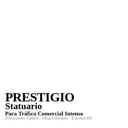
PRESTIGIO
Statuario
Para
Tráfico Comercial Intenso
Porcelanatto Italiano - Masa Coloreada - Extreme HD