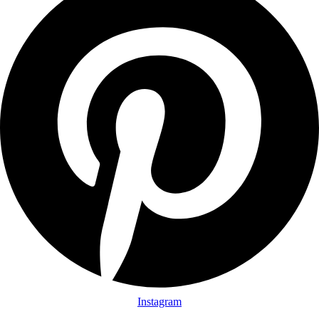
Instagram