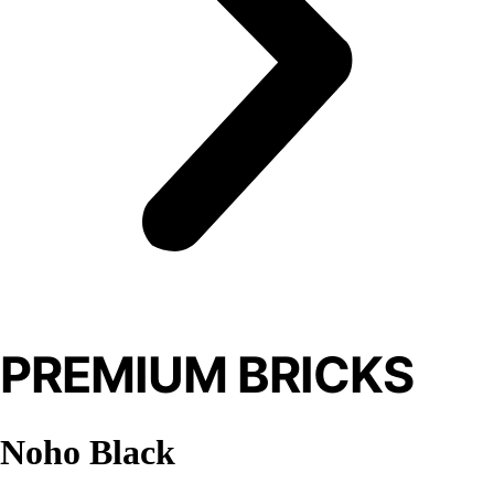
PREMIUM BRICKS
Noho Black