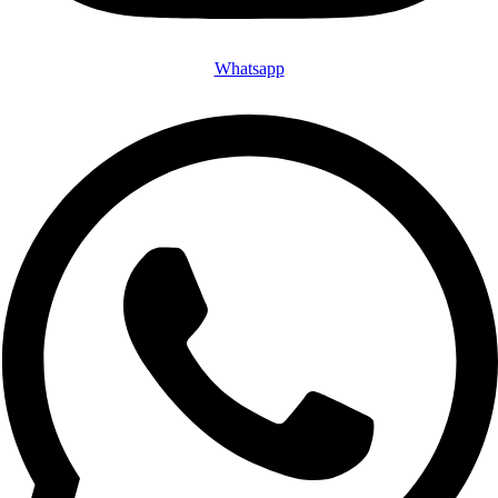
Whatsapp