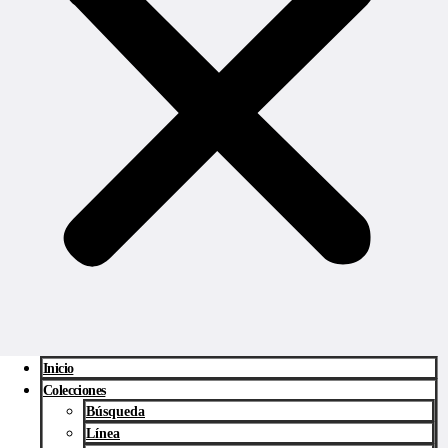
Inicio
Colecciones
Búsqueda
Línea