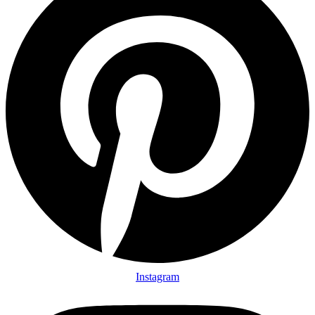
Instagram