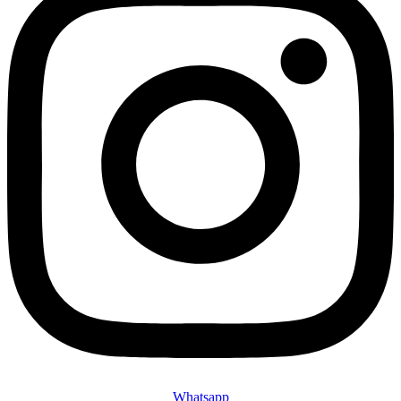
Whatsapp