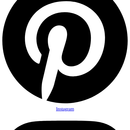
Instagram