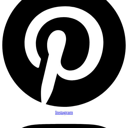
Instagram