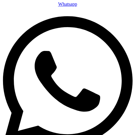
Whatsapp