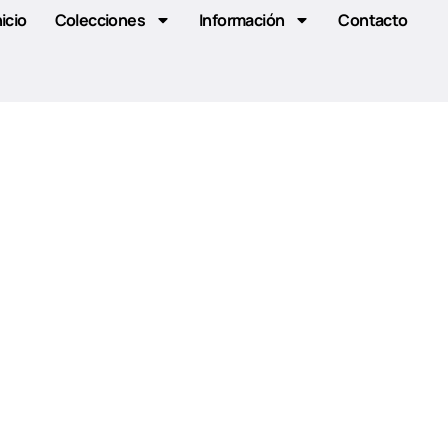
nicio
Colecciones
Información
Contacto