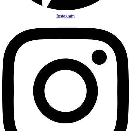
Instagram