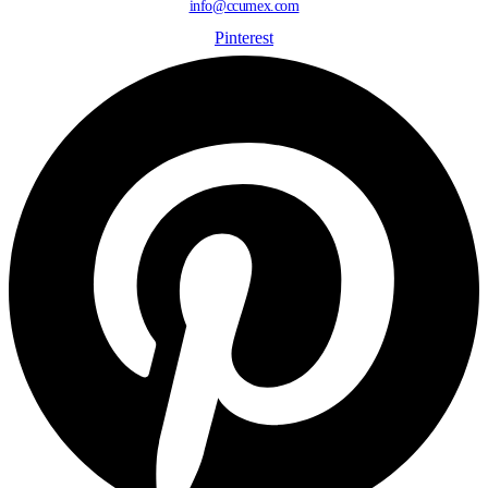
info@ccumex.com
Pinterest