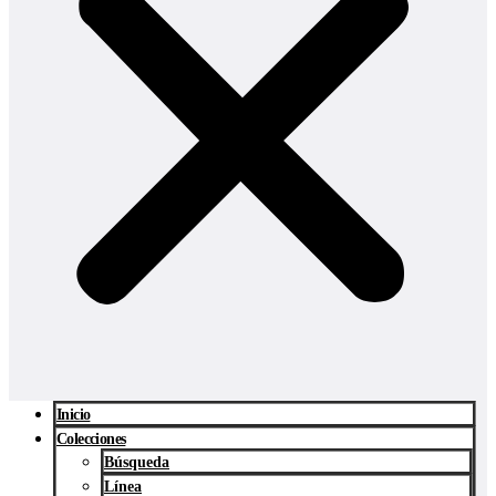
Inicio
Colecciones
Búsqueda
Línea