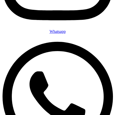
Whatsapp