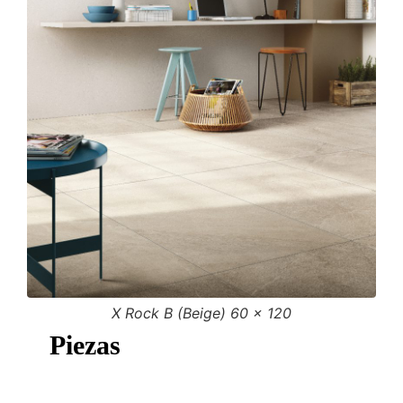
X Rock B (Beige) 60 × 120
Piezas