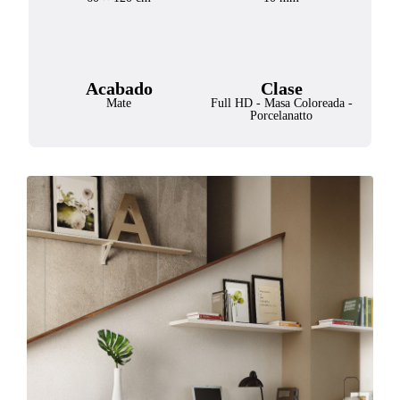
Acabado
Clase
Mate
Full HD
-
Masa Coloreada
-
Porcelanatto