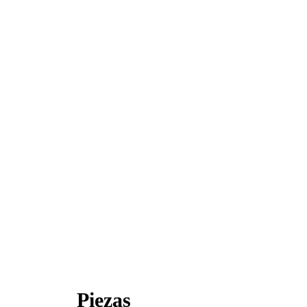
Piezas