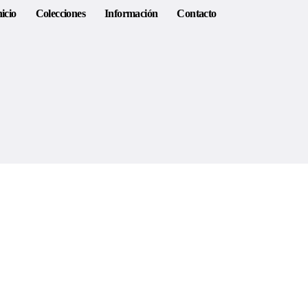
nicio
Colecciones
Información
Contacto