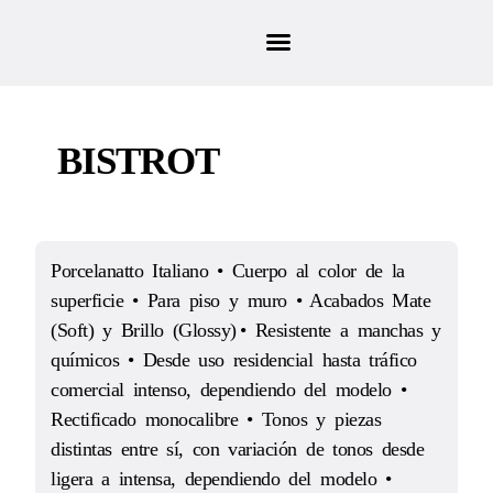
BISTROT
Porcelanatto Italiano • Cuerpo al color de la
superficie • Para piso y muro • Acabados Mate
(Soft) y Brillo (Glossy) • Resistente a manchas y
químicos • Desde uso residencial hasta tráfico
comercial intenso, dependiendo del modelo •
Rectificado monocalibre • Tonos y piezas
distintas entre sí, con variación de tonos desde
ligera a intensa, dependiendo del modelo •