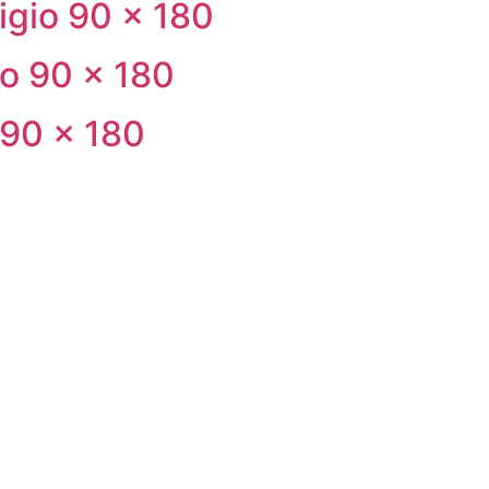
igio 90 × 180
o 90 × 180
 90 × 180